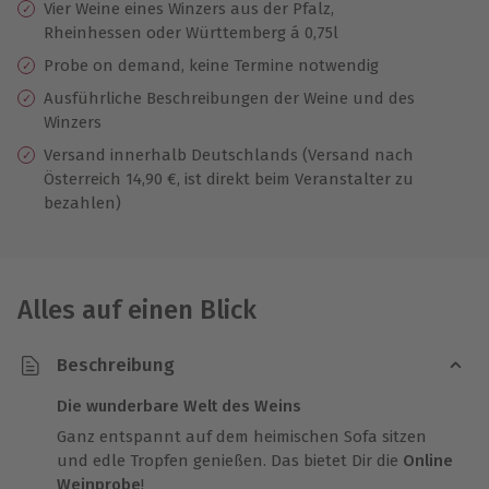
Vier Weine eines Winzers aus der Pfalz,
Rheinhessen oder Württemberg á 0,75l
Probe on demand, keine Termine notwendig
Ausführliche Beschreibungen der Weine und des
Winzers
Versand innerhalb Deutschlands (Versand nach
Österreich 14,90 €, ist direkt beim Veranstalter zu
bezahlen)
Alles auf einen Blick
Beschreibung
Die wunderbare Welt des Weins
Ganz entspannt auf dem heimischen Sofa sitzen
und edle Tropfen genießen. Das bietet Dir die
Online
Weinprobe
!