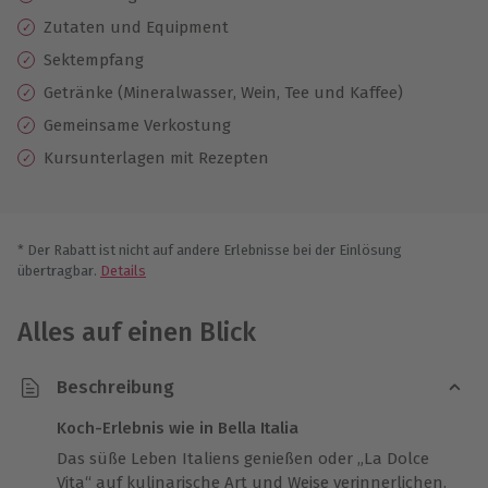
Zutaten und Equipment
Sektempfang
Getränke (Mineralwasser, Wein, Tee und Kaffee)
Gemeinsame Verkostung
Kursunterlagen mit Rezepten
* Der Rabatt ist nicht auf andere Erlebnisse bei der Einlösung
übertragbar.
Details
Alles auf einen Blick
Beschreibung
Koch-Erlebnis wie in Bella Italia
Das süße Leben Italiens genießen oder „La Dolce
Vita“ auf kulinarische Art und Weise verinnerlichen.