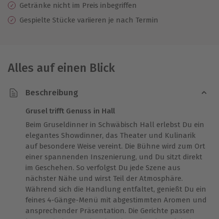
Getränke nicht im Preis inbegriffen
Gespielte Stücke variieren je nach Termin
Alles auf einen Blick
Beschreibung
Grusel trifft Genuss in Hall
Beim Gruseldinner in Schwäbisch Hall erlebst Du ein
elegantes Showdinner, das Theater und Kulinarik
auf besondere Weise vereint. Die Bühne wird zum Ort
einer spannenden Inszenierung, und Du sitzt direkt
im Geschehen. So verfolgst Du jede Szene aus
nächster Nähe und wirst Teil der Atmosphäre.
Während sich die Handlung entfaltet, genießt Du ein
feines 4-Gänge-Menü mit abgestimmten Aromen und
ansprechender Präsentation. Die Gerichte passen