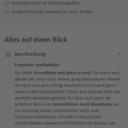
Getränke nicht im Preis inbegriffen
Gespielte Stücke variieren je nach Termin
Alles auf einen Blick
Beschreibung
Legendär spuktakulär!
Du liebst
Gruselfilme und gutes Essen
? Dir steht mal
wieder der Sinn nach einem ganz besonderen Abend,
der Dich aus dem Alltag rausholt und in eine ganz
andere Welt katapultiert? Dann hat mydays hier das
perfekte Abendprogramm für Dich auf Lager: Wir
schicken Dich zum
Gruseldinner nach Mannheim
, wo
Du schaurig schön unterhalten wirst und
Schreckensmomente sich mit kulinarischen
Köstlichkeiten abwechseln! Definitiv ein Abend, wie