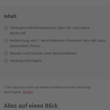
Inhalt
Hintergrundinformationen über Gin und seine
Herkunft
Verkostung von 7 verschiedenen Premium Gins mit dazu
passenden Tonics
Wasser und Snacks zum Neutralisieren
Tastingunterlagen
* Der Rabatt ist nicht auf andere Erlebnisse bei der Einlösung
übertragbar.
Details
Alles auf einen Blick