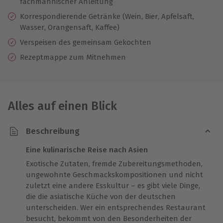
fachmännischer Anleitung
Korrespondierende Getränke (Wein, Bier, Apfelsaft,
Wasser, Orangensaft, Kaffee)
Verspeisen des gemeinsam Gekochten
Rezeptmappe zum Mitnehmen
Alles auf einen Blick
Beschreibung
Eine kulinarische Reise nach Asien
Exotische Zutaten, fremde Zubereitungsmethoden,
ungewohnte Geschmackskompositionen und nicht
zuletzt eine andere Esskultur – es gibt viele Dinge,
die die asiatische Küche von der deutschen
unterscheiden. Wer ein entsprechendes Restaurant
besucht, bekommt von den Besonderheiten der