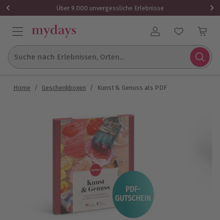
Über 9.000 unvergessliche Erlebnisse
Benutzerkonto
Suche nach Erlebnissen, Orten...
Home
/
Geschenkboxen
/
Kunst & Genuss als PDF