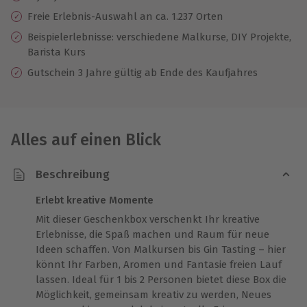
Freie Erlebnis-Auswahl an ca. 1.237 Orten
Beispielerlebnisse: verschiedene Malkurse, DIY Projekte,
Barista Kurs
Gutschein 3 Jahre gültig ab Ende des Kaufjahres
Alles auf einen Blick
Beschreibung
Erlebt kreative Momente
Mit dieser Geschenkbox verschenkt Ihr kreative
Erlebnisse, die Spaß machen und Raum für neue
Ideen schaffen. Von Malkursen bis Gin Tasting – hier
könnt Ihr Farben, Aromen und Fantasie freien Lauf
lassen. Ideal für 1 bis 2 Personen bietet diese Box die
Möglichkeit, gemeinsam kreativ zu werden, Neues