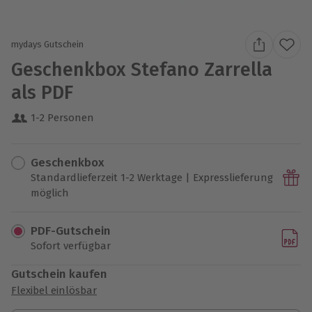
mydays Gutschein
Geschenkbox Stefano Zarrella
als PDF
1-2 Personen
Geschenkbox
Standardlieferzeit 1-2 Werktage | Expresslieferung
möglich
PDF-Gutschein
Sofort verfügbar
Gutschein kaufen
Flexibel einlösbar