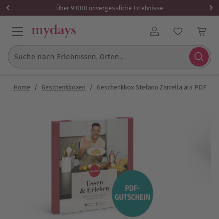
Über 9.000 unvergessliche Erlebnisse
Benutzerkonto
Suche nach Erlebnissen, Orten...
Home
/
Geschenkboxen
/
Geschenkbox Stefano Zarrella als PDF