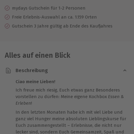
mydays Gutschein für 1-2 Personen
Freie Erlebnis-Auswahl an ca. 1.159 Orten
Gutschein 3 Jahre gültig ab Ende des Kaufjahres
Alles auf einen Blick
Beschreibung
Ciao meine Lieben!
Ich freue mich riesig, Euch etwas ganz Besonderes
vorstellen zu dürfen: Meine eigene Kochbox
Essen &
Erleben
!
In den letzten Monaten habe ich mit viel Liebe und
ganz viel Hunger meine absoluten Lieblingskurse für
Euch zusammengestellt – Erlebnisse, die nicht nur
lecker sind, sondern Euch Gemeinsamzeit, Spaß und