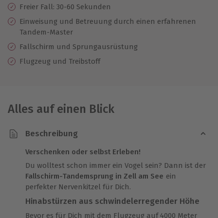
Freier Fall: 30-60 Sekunden
Einweisung und Betreuung durch einen erfahrenen
Tandem-Master
Fallschirm und Sprungausrüstung
Flugzeug und Treibstoff
Alles auf einen Blick
Beschreibung
Verschenken oder selbst Erleben!
Du wolltest schon immer ein Vogel sein? Dann ist der
Fallschirm-Tandemsprung in Zell am See
ein
perfekter Nervenkitzel für Dich.
Hinabstürzen aus schwindelerregender Höhe
Bevor es für Dich mit dem Flugzeug auf 4000 Meter