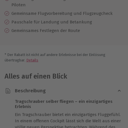
Piloten
Gemeinsame Flugvorbereitung und Flugzeugcheck
Pauschale für Landung und Betankung
Gemeinsames Festlegen der Route
* Der Rabatt ist nicht auf andere Erlebnisse bei der Einlösung
übertragbar.
Details
Alles auf einen Blick
Beschreibung
Tragschrauber selber fliegen – ein einzigartiges
Erlebnis
Ein Tragschrauber bietet ein einzigartiges Fluggefühl.
In einem offenen Cockpit lässt sich die Welt aus einer
völlig neuen Perspektive betrachten. Während des