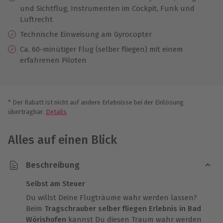
und Sichtflug, Instrumenten im Cockpit, Funk und
Luftrecht
Technische Einweisung am Gyrocopter
Ca. 60-minütiger Flug (selber fliegen) mit einem
erfahrenen Piloten
* Der Rabatt ist nicht auf andere Erlebnisse bei der Einlösung
übertragbar.
Details
Alles auf einen Blick
Beschreibung
Selbst am Steuer
Du willst Deine Flugträume wahr werden lassen?
Beim
Tragschrauber selber fliegen Erlebnis in Bad
Wörishofen
kannst Du diesen Traum wahr werden