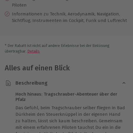
Piloten
Informationen zu Technik, Aerodynamik, Navigation,
Sichtflug, Instrumenten im Cockpit, Funk und Luftrecht
* Der Rabatt ist nicht auf andere Erlebnisse bei der Einlösung
übertragbar.
Details
Alles auf einen Blick
Beschreibung
Hoch hinaus: Tragschrauber-Abenteuer über der
Pfalz
Das Gefühl, beim Tragschrauber selber fliegen in Bad
Dürkheim den Steuerknüppel in der eigenen Hand
zu halten, lässt sich kaum beschreiben. Gemeinsam
mit einem erfahrenen Piloten tauchst Du ein in die