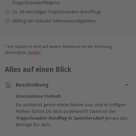
Tragschrauberfliegens
Ca. 90-minütiger Tragschrauber-Rundflug
Abflug der lokalen Sehenswürdigkeiten
* Der Rabatt ist nicht auf andere Erlebnisse bei der Einlösung
übertragbar.
Details
Alles auf einen Blick
Beschreibung
Grenzenlose Freiheit
Du probierst gerne etwas Neues aus und in luftigen
Höhen fühlst Du Dich pudelwohl? Dann ist der
Tragschrauber Rundflug in Speichersdorf
genau das
Richtige für Dich.