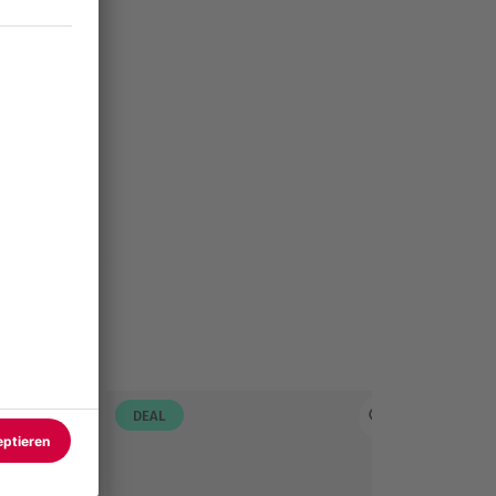
DEAL
DEAL