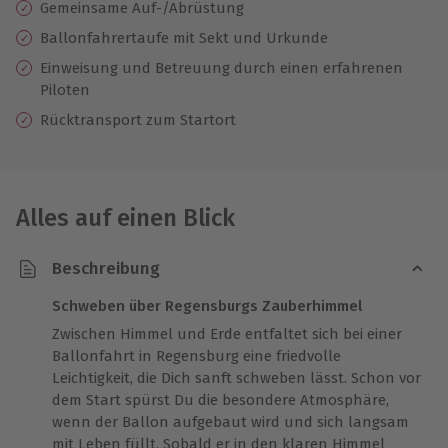
Gemeinsame Auf-/Abrüstung
Ballonfahrertaufe mit Sekt und Urkunde
Einweisung und Betreuung durch einen erfahrenen
Piloten
Rücktransport zum Startort
Alles auf einen Blick
Beschreibung
Schweben über Regensburgs Zauberhimmel
Zwischen Himmel und Erde entfaltet sich bei einer
Ballonfahrt in Regensburg eine friedvolle
Leichtigkeit, die Dich sanft schweben lässt. Schon vor
dem Start spürst Du die besondere Atmosphäre,
wenn der Ballon aufgebaut wird und sich langsam
mit Leben füllt. Sobald er in den klaren Himmel