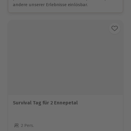
andere unserer Erlebnisse einlösbar.
Survival Tag für 2 Ennepetal
2 Pers.
Anzahl der Teilnehmer