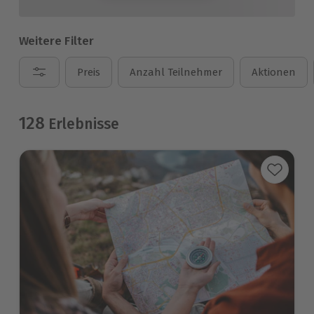
Weitere Filter
Preis
Anzahl Teilnehmer
Aktionen
128
Erlebnisse