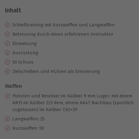
Inhalt
Schießtraining mit Kurzwaffen und Langwaffen
​​Betreuung durch einen erfahrenen Instruktor
Einweisung
Ausrüstung
50 Schuss
Zielscheiben und Hülsen als Erinnerung
Waffen
Pistolen und Revolver im Kaliber 9 mm Luger, mit einem
AR15 im Kaliber 223 Rem, einem AK47 Nachbau (sportlich
zugelassen) im Kaliber 7,62×39
Langwaffen: 25
Kurzwaffen: 50