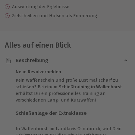
Auswertung der Ergebnisse
Zielscheiben und Hülsen als Erinnerung
Alles auf einen Blick
Beschreibung
Neue Revolverhelden
Kein Waffenschein und große Lust mal scharf zu
schießen? Bei einem
Schießtraining in Wallenhorst
erhältst Du ein professionelles Training an
verschiedenen Lang- und Kurzwaffen!
Schießanlage der Extraklasse
In Wallenhorst, im Landkreis Osnabrück, wird Dein