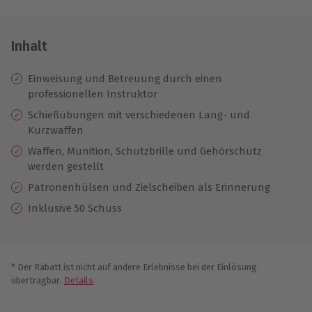
Inhalt
Einweisung und Betreuung durch einen
professionellen Instruktor
Schießübungen mit verschiedenen Lang- und
Kurzwaffen
Waffen, Munition, Schutzbrille und Gehörschutz
werden gestellt
Patronenhülsen und Zielscheiben als Erinnerung
Inklusive 50 Schuss
* Der Rabatt ist nicht auf andere Erlebnisse bei der Einlösung
übertragbar.
Details