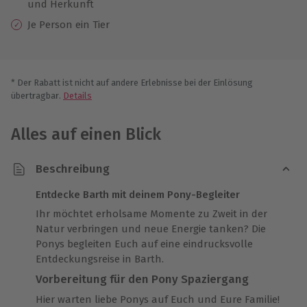
und Herkunft
Je Person ein Tier
* Der Rabatt ist nicht auf andere Erlebnisse bei der Einlösung
übertragbar.
Details
Alles auf einen Blick
Beschreibung
Entdecke Barth mit deinem Pony-Begleiter
Ihr möchtet erholsame Momente zu Zweit in der
Natur verbringen und neue Energie tanken? Die
Ponys begleiten Euch auf eine eindrucksvolle
Entdeckungsreise in Barth.
Vorbereitung für den Pony Spaziergang
Hier warten liebe Ponys auf Euch und Eure Familie!