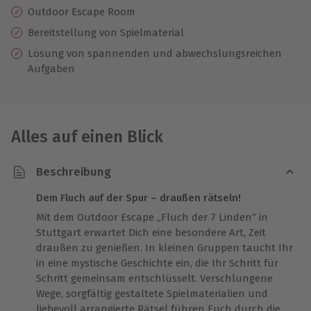
Outdoor Escape Room
Bereitstellung von Spielmaterial
Lösung von spannenden und abwechslungsreichen
Aufgaben
Alles auf einen Blick
Beschreibung
Dem Fluch auf der Spur – draußen rätseln!
Mit dem Outdoor Escape „Fluch der 7 Linden“ in
Stuttgart erwartet Dich eine besondere Art, Zeit
draußen zu genießen. In kleinen Gruppen taucht Ihr
in eine mystische Geschichte ein, die Ihr Schritt für
Schritt gemeinsam entschlüsselt. Verschlungene
Wege, sorgfältig gestaltete Spielmaterialien und
liebevoll arrangierte Rätsel führen Euch durch die