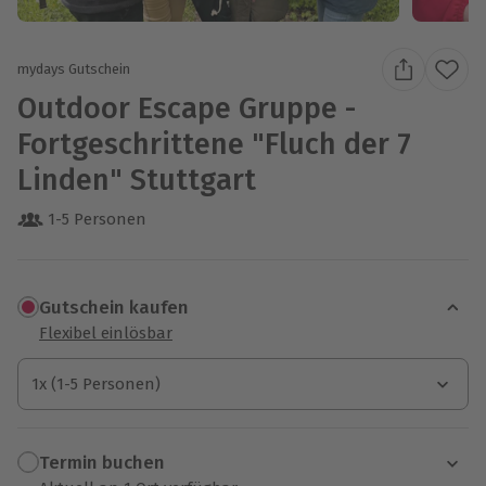
mydays Gutschein
Outdoor Escape Gruppe -
Fortgeschrittene "Fluch der 7
Linden" Stuttgart
1-5 Personen
Gutschein kaufen
Flexibel einlösbar
1x (1-5 Personen)
1x (1-5 Personen)
1x (1-5 Personen)
Termin buchen