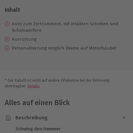
Inhalt
Auto zum Zertrümmern, mit intakten Scheiben und
Scheinwerfern
Ausrüstung
Personalisierung möglich (Name auf Motorhaube)
* Der Rabatt ist nicht auf andere Erlebnisse bei der Einlösung
übertragbar.
Details
Alles auf einen Blick
Beschreibung
Schwing den Hammer