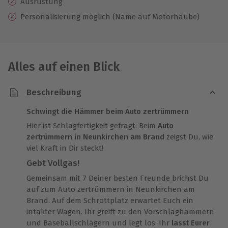
Ausrüstung
Personalisierung möglich (Name auf Motorhaube)
Alles auf einen Blick
Beschreibung
Schwingt die Hämmer beim Auto zertrümmern
Hier ist Schlagfertigkeit gefragt: Beim
Auto
zertrümmern in Neunkirchen am Brand
zeigst Du, wie
viel Kraft in Dir steckt!
Gebt Vollgas!
Gemeinsam mit 7 Deiner besten Freunde brichst Du
auf zum Auto zertrümmern in Neunkirchen am
Brand. Auf dem Schrottplatz erwartet Euch ein
intakter Wagen. Ihr greift zu den Vorschlaghämmern
und Baseballschlägern und legt los: Ihr
lasst Eurer