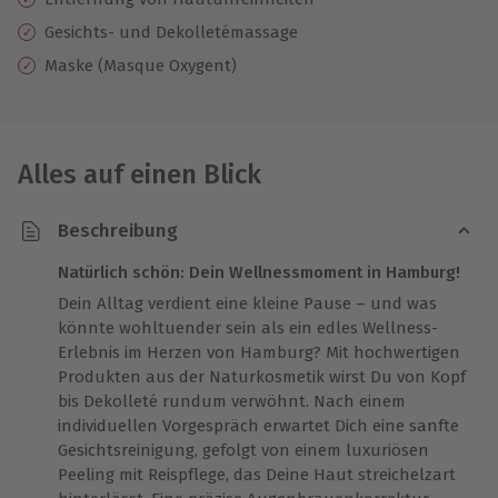
Gesichts- und Dekolletémassage
Maske (Masque Oxygent)
Alles auf einen Blick
Beschreibung
Natürlich schön: Dein Wellnessmoment in Hamburg!
Dein Alltag verdient eine kleine Pause – und was
könnte wohltuender sein als ein edles Wellness-
Erlebnis im Herzen von Hamburg? Mit hochwertigen
Produkten aus der Naturkosmetik wirst Du von Kopf
bis Dekolleté rundum verwöhnt. Nach einem
individuellen Vorgespräch erwartet Dich eine sanfte
Gesichtsreinigung, gefolgt von einem luxuriösen
Peeling mit Reispflege, das Deine Haut streichelzart