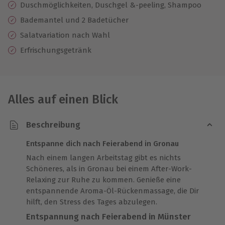
Duschmöglichkeiten, Duschgel &-peeling, Shampoo
Bademantel und 2 Badetücher
Salatvariation nach Wahl
Erfrischungsgetränk
Alles auf einen Blick
Beschreibung
Entspanne dich nach Feierabend in Gronau
Nach einem langen Arbeitstag gibt es nichts
Schöneres, als in Gronau bei einem After-Work-
Relaxing zur Ruhe zu kommen. Genieße eine
entspannende Aroma-Öl-Rückenmassage, die Dir
hilft, den Stress des Tages abzulegen.
Entspannung nach Feierabend in Münster