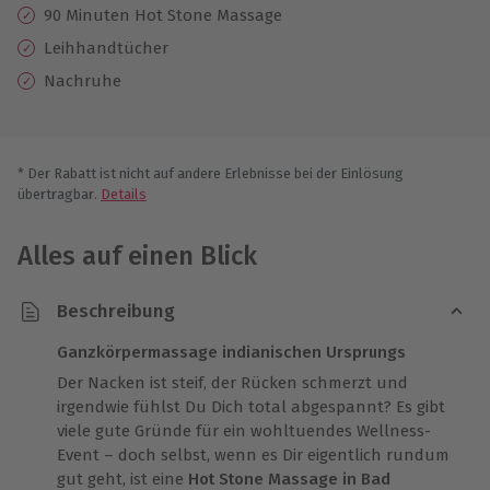
90 Minuten Hot Stone Massage
Leihhandtücher
Nachruhe
* Der Rabatt ist nicht auf andere Erlebnisse bei der Einlösung
übertragbar.
Details
Alles auf einen Blick
Beschreibung
Ganzkörpermassage indianischen Ursprungs
Der Nacken ist steif, der Rücken schmerzt und
irgendwie fühlst Du Dich total abgespannt? Es gibt
viele gute Gründe für ein wohltuendes Wellness-
Event – doch selbst, wenn es Dir eigentlich rundum
gut geht, ist eine
Hot Stone Massage in Bad