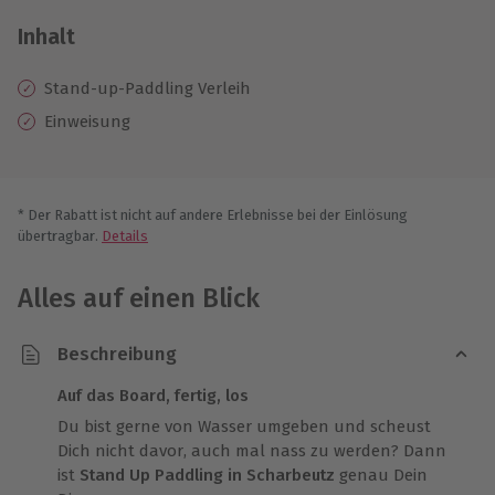
Inhalt
Stand-up-Paddling Verleih
Einweisung
* Der Rabatt ist nicht auf andere Erlebnisse bei der Einlösung
übertragbar.
Details
Alles auf einen Blick
Beschreibung
Auf das Board, fertig, los
Du bist gerne von Wasser umgeben und scheust
Dich nicht davor, auch mal nass zu werden? Dann
ist
Stand Up Paddling in Scharbeutz
genau Dein