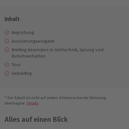
Inhalt
Begrüßung
Ausrüstungsausgabe
Briefing besonders in Gehtechnik, Sprung und
Rutschverhalten
Tour
Debriefing
* Der Rabatt ist nicht auf andere Erlebnisse bei der Einlösung
übertragbar.
Details
Alles auf einen Blick