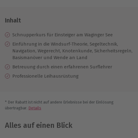
Inhalt
Schnupperkurs für Einsteiger am Waginger See
Einführung in die Windsurf-Theorie, Segeltechnik,
Navigation, Wegerecht, Knotenkunde, Sicherheitsregeln,
Basismanöver und Wende an Land
Betreuung durch einen erfahrenen Surflehrer
Professionelle Leihausrüstung
* Der Rabatt ist nicht auf andere Erlebnisse bei der Einlösung
übertragbar.
Details
Alles auf einen Blick