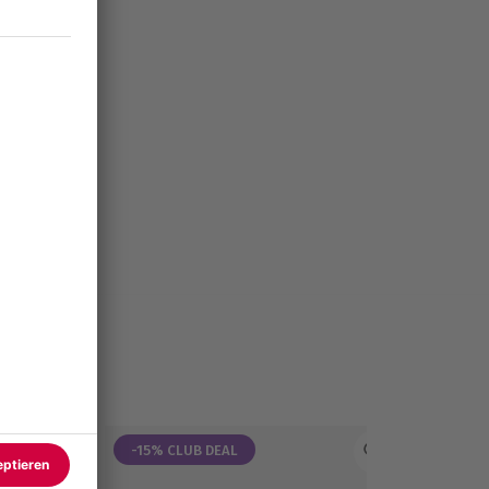
-15% CLUB DEAL