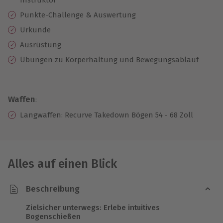
Punkte-Challenge & Auswertung
Urkunde
Ausrüstung
Übungen zu Körperhaltung und Bewegungsablauf
Waffen
:
Langwaffen: Recurve Takedown Bögen 54 - 68 Zoll
Alles auf einen Blick
Beschreibung
Zielsicher unterwegs: Erlebe intuitives
Bogenschießen