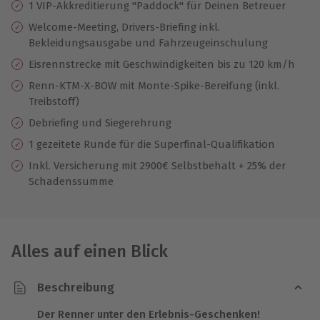
1 VIP-Akkreditierung "Paddock" für Deinen Betreuer
Welcome-Meeting, Drivers-Briefing inkl.
Bekleidungsausgabe und Fahrzeugeinschulung
Eisrennstrecke mit Geschwindigkeiten bis zu 120 km/h
Renn-KTM-X-BOW mit Monte-Spike-Bereifung (inkl.
Treibstoff)
Debriefing und Siegerehrung
1 gezeitete Runde für die Superfinal-Qualifikation
Inkl. Versicherung mit 2900€ Selbstbehalt + 25% der
Schadenssumme
Alles auf einen Blick
Beschreibung
Der Renner unter den Erlebnis-Geschenken!