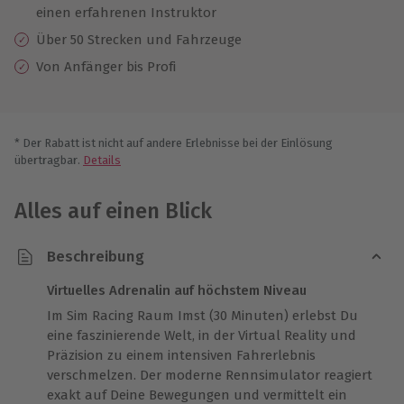
einen erfahrenen Instruktor
Über 50 Strecken und Fahrzeuge
Von Anfänger bis Profi
* Der Rabatt ist nicht auf andere Erlebnisse bei der Einlösung
übertragbar.
Details
Alles auf einen Blick
Beschreibung
Virtuelles Adrenalin auf höchstem Niveau
Im Sim Racing Raum Imst (30 Minuten) erlebst Du
eine faszinierende Welt, in der Virtual Reality und
Präzision zu einem intensiven Fahrerlebnis
verschmelzen. Der moderne Rennsimulator reagiert
exakt auf Deine Bewegungen und vermittelt ein