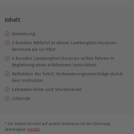
Inhalt
Einweisung
2 Runden Mitfahrt in einem Lamborghini Huracan
Renntaxi als Co-Pilot
4 Runden Lamborghini Huracan selber fahren in
Begleitung eines erfahrenen Instruktors
Reflektion der Fahrt, Verbesserungsvorschläge durch
den Instruktor
Leihweise Helm und Sturmhaube
Urkunde
* Der Rabatt ist nicht auf andere Erlebnisse bei der Einlösung
übertragbar.
Details