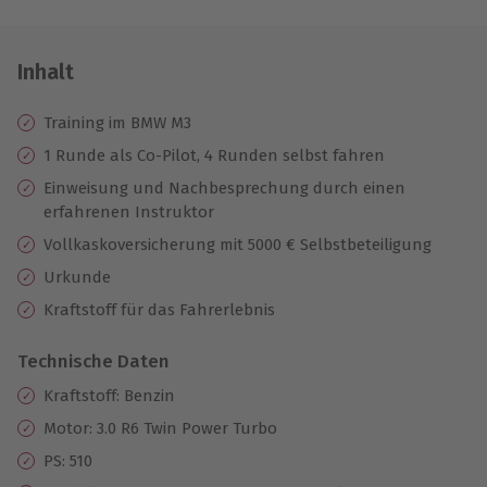
Inhalt
Training im BMW M3
1 Runde als Co-Pilot, 4 Runden selbst fahren
Einweisung und Nachbesprechung durch einen
erfahrenen Instruktor
Vollkaskoversicherung mit 5000 € Selbstbeteiligung
Urkunde
Kraftstoff für das Fahrerlebnis
Technische Daten
Kraftstoff: Benzin
Motor: 3.0 R6 Twin Power Turbo
PS: 510