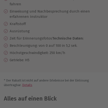
fahren
Einweisung und Nachbesprechung durch einen
erfahrenen Instruktor
Kraftstoff
Ausrüstung
Zeit für Erinnerungsfotos
Technische Daten:
Beschleunigung: von 0 auf 100 in 5,2 sek.
Höchstgeschwindigkeit: 250 km/h
Getriebe: H5
* Der Rabatt ist nicht auf andere Erlebnisse bei der Einlösung
übertragbar.
Details
Alles auf einen Blick