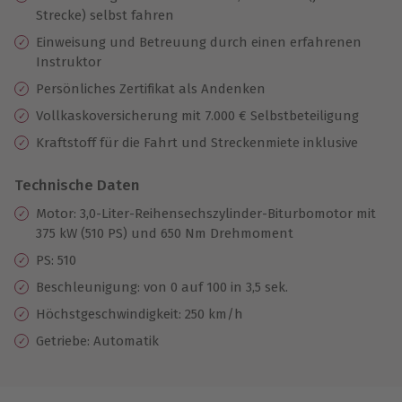
Strecke) selbst fahren
Einweisung und Betreuung durch einen erfahrenen
Instruktor
Persönliches Zertifikat als Andenken
Vollkaskoversicherung mit 7.000 € Selbstbeteiligung
Kraftstoff für die Fahrt und Streckenmiete inklusive
Technische Daten
Motor: 3,0-Liter-Reihensechszylinder-Biturbomotor mit
375 kW (510 PS) und 650 Nm Drehmoment
PS: 510
Beschleunigung: von 0 auf 100 in 3,5 sek.
Höchstgeschwindigkeit: 250 km/h
Getriebe: Automatik