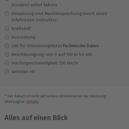
Runden) selbst fahren
Einweisung und Nachbesprechung durch einen
erfahrenen Instruktor
Kraftstoff
Ausrüstung
Zeit für Erinnerungsfotos
Technische Daten
Beschleunigung: von 0 auf 100 in 5,4 sek.
Höchstgeschwindigkeit: 250 km/h
Getriebe: H5
* Der Rabatt ist nicht auf andere Erlebnisse bei der Einlösung
übertragbar.
Details
Alles auf einen Blick