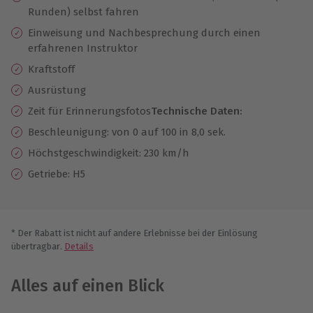
Runden) selbst fahren
Einweisung und Nachbesprechung durch einen
erfahrenen Instruktor
Kraftstoff
Ausrüstung
Zeit für Erinnerungsfotos
Technische Daten:
Beschleunigung: von 0 auf 100 in 8,0 sek.
Höchstgeschwindigkeit: 230 km/h
Getriebe: H5
* Der Rabatt ist nicht auf andere Erlebnisse bei der Einlösung
übertragbar.
Details
Alles auf einen Blick