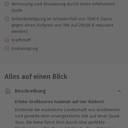
Betreuung und Einweisung durch einen erfahrenen
Guide
Selbstbeteiligung im Schadenfall von 1500 € (kann
gegen einen Aufpreis von 10€ auf 250,00 € reduziert
werden)
Kraftstoff
Endreinigung
Alles auf einen Blick
Beschreibung
Erlebe Großbeeren hautnah auf vier Rädern!
Entdecke die malerische Landschaft von Großbeeren
und genieße eine unvergessliche Zeit auf einer Quad
Tour. Die Reise führt Dich durch eine perfekte