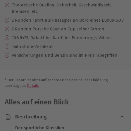
Theoretische Briefing: Sicherheit, Geschwindigkeit,
Bremsen, etc.
2 Runden Fahrt als Passagier an Bord eines Luxus-SUV
2 Runden Porsche Cayman Cup selber fahren
10&#x25, Rabatt bei Kauf des Erinnerungs-Videos
Teilnahme-Zertifikat
Versicherungen und Benzin sind im Preis inbegriffen
* Der Rabatt ist nicht auf andere Erlebnisse bei der Einlösung
übertragbar.
Details
Alles auf einen Blick
Beschreibung
Der sportliche Klassiker