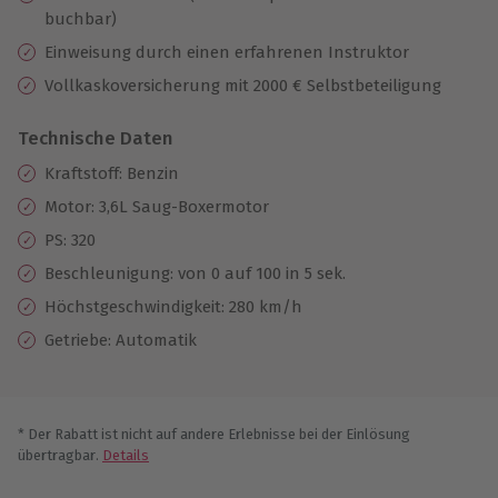
buchbar)
Einweisung durch einen erfahrenen Instruktor
Vollkaskoversicherung mit 2000 € Selbstbeteiligung
Technische Daten
Kraftstoff: Benzin
Motor: 3,6L Saug-Boxermotor
PS: 320
Beschleunigung: von 0 auf 100 in 5 sek.
Höchstgeschwindigkeit: 280 km/h
Getriebe: Automatik
* Der Rabatt ist nicht auf andere Erlebnisse bei der Einlösung
übertragbar.
Details