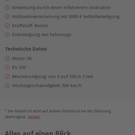
Einweisung durch einen erfahrenen Instruktor
Vollkaskoversicherung mit 5000 € Selbstbeteiligung
Kraftstoff: Benzin
Endreinigung des Fahrzeugs
Technische Daten
Motor: V6
PS: 510
Beschleunigung: von 0 auf 100 in 3 sek.
Höchstgeschwindigkeit: 300 km/h
* Der Rabatt ist nicht auf andere Erlebnisse bei der Einlösung
übertragbar.
Details
Alles auf einen Blick