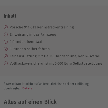
Inhalt
Porsche 911 GT3 Rennstreckentraining
Einweisung in das Fahrzeug
2 Runden Renntaxi
8 Runden selber fahren
Leihausrüstung mit Helm, Handschuhe, Renn-Overall
Vollkaskoversicherung mit 5.000 Euro Selbstbeteiligung
* Der Rabatt ist nicht auf andere Erlebnisse bei der Einlösung
übertragbar.
Details
Alles auf einen Blick