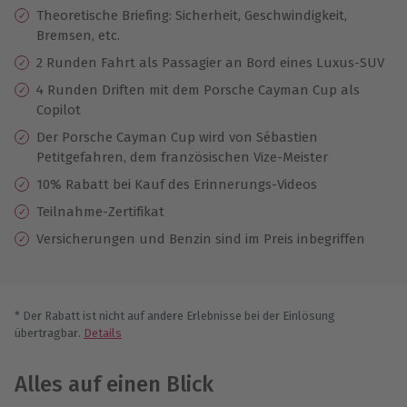
Theoretische Briefing: Sicherheit, Geschwindigkeit,
Bremsen, etc.
2 Runden Fahrt als Passagier an Bord eines Luxus-SUV
4 Runden Driften mit dem Porsche Cayman Cup als
Copilot
Der Porsche Cayman Cup wird von Sébastien
Petitgefahren, dem französischen Vize-Meister
10% Rabatt bei Kauf des Erinnerungs-Videos
Teilnahme-Zertifikat
Versicherungen und Benzin sind im Preis inbegriffen
* Der Rabatt ist nicht auf andere Erlebnisse bei der Einlösung
übertragbar.
Details
Alles auf einen Blick