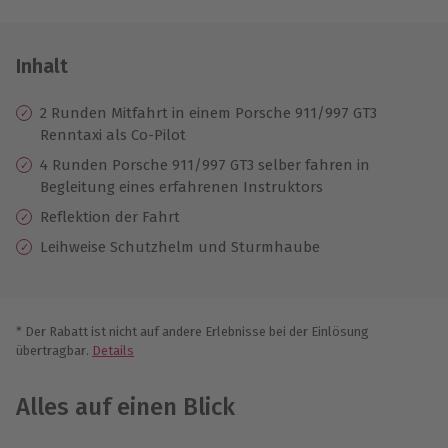
Inhalt
2 Runden Mitfahrt in einem Porsche 911/997 GT3
Renntaxi als Co-Pilot
4 Runden Porsche 911/997 GT3 selber fahren in
Begleitung eines erfahrenen Instruktors
Reflektion der Fahrt
Leihweise Schutzhelm und Sturmhaube
* Der Rabatt ist nicht auf andere Erlebnisse bei der Einlösung
übertragbar.
Details
Alles auf einen Blick