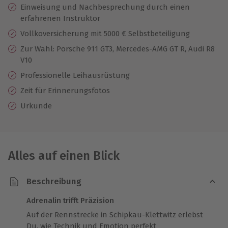
Einweisung und Nachbesprechung durch einen
erfahrenen Instruktor
Vollkoversicherung mit 5000 € Selbstbeteiligung
Zur Wahl: Porsche 911 GT3, Mercedes-AMG GT R, Audi R8
V10
Professionelle Leihausrüstung
Zeit für Erinnerungsfotos
Urkunde
Alles auf einen Blick
Beschreibung
Adrenalin trifft Präzision
Auf der Rennstrecke in Schipkau-Klettwitz erlebst
Du, wie Technik und Emotion perfekt