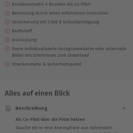
Rundenanzahl: 4 Runden als Co-Pilot
Betreuung durch einen erfahrenen Instruktor
Versicherung mit 5.000 € Selbstbeteiligung
Kraftstoff
Ausrüstung
Deine individualisierte Autogrammkarte oder alternativ
Bilder des Erlebnisses zum Download
Streckenmiete & Sicherheitspaket
Alles auf einen Blick
Beschreibung
Als Co-Pilot über die Piste heizen
Tauche ein in eine Atmosphäre aus röhrenden