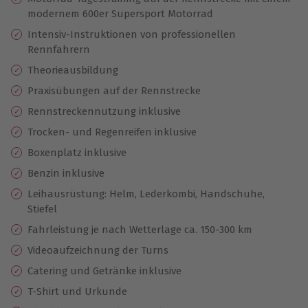
modernem 600er Supersport Motorrad
Intensiv-Instruktionen von professionellen
Rennfahrern
Theorieausbildung
Praxisübungen auf der Rennstrecke
Rennstreckennutzung inklusive
Trocken- und Regenreifen inklusive
Boxenplatz inklusive
Benzin inklusive
Leihausrüstung: Helm, Lederkombi, Handschuhe,
Stiefel
Fahrleistung je nach Wetterlage ca. 150-300 km
Videoaufzeichnung der Turns
Catering und Getränke inklusive
T-Shirt und Urkunde