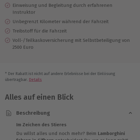
Einweisung und Begleitung durch erfahrenen
Instruktor
Unbegrenzt Kilometer während der Fahrzeit
Treibstoff für die Fahrzeit
Voll-/Teilkaskoversicherung mit Selbstbeteiligung von
2500 Euro
* Der Rabatt ist nicht auf andere Erlebnisse bei der Einlösung
übertragbar.
Details
Alles auf einen Blick
Beschreibung
Im Zeichen des Stieres
Du willst alles und noch mehr? Beim
Lamborghini